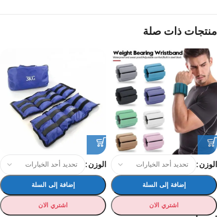
منتجات ذات صلة
الوزن
الوزن
إضافة إلى السلة
إضافة إلى السلة
اشتري الان
اشتري الان