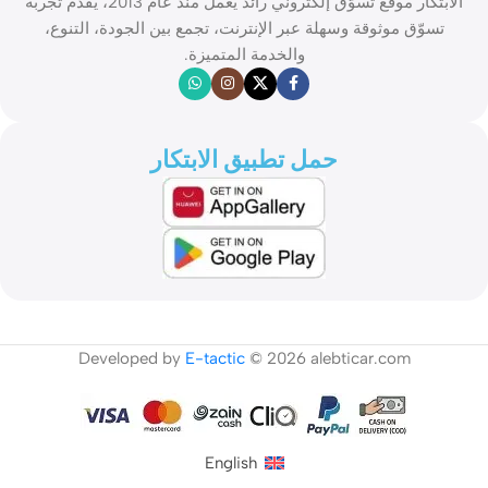
الابتكار موقع تسوّق إلكتروني رائد يعمل منذ عام 2013، يقدّم تجربة
تسوّق موثوقة وسهلة عبر الإنترنت، تجمع بين الجودة، التنوع،
والخدمة المتميزة.
حمل تطبيق الابتكار
Developed by
E-tactic
© 2026 alebticar.com
English