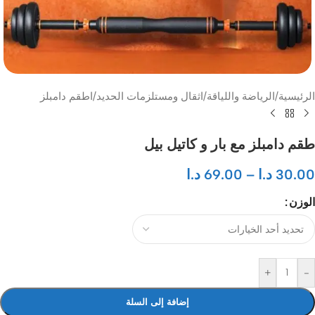
الرئيسية
/
الرياضة واللياقة
/
اثقال ومستلزمات الحديد
/
اطقم دامبلز
طقم دامبلز مع بار و كاتيل بيل
30.00
د.ا
–
69.00
د.ا
الوزن
+
-
إضافة إلى السلة