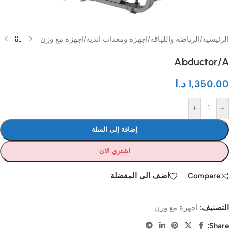
الرئيسية
/
الرياضة واللياقة
/
اجهزة ومعدات اندية
/
اجهزة مع وزن
Abductor/A
1,350.00
د.ا
+
-
إضافة إلى السلة
اشتري الان
Compare
اضف الى المفضلة
التصنيف:
اجهزة مع وزن
Share: