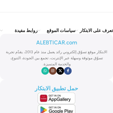
تعرف على الابتكار
سياسات الموقع
روابط مفيدة
ALEBTICAR.com
الابتكار موقع تسوّق إلكتروني رائد يعمل منذ عام 2013، يقدّم تجربة
تسوّق موثوقة وسهلة عبر الإنترنت، تجمع بين الجودة، التنوع،
والخدمة المتميزة.
حمل تطبيق الابتكار