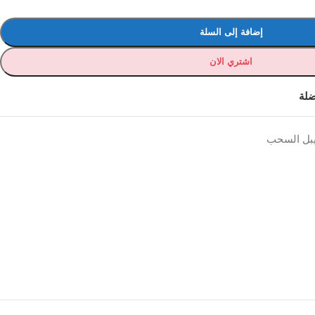
إضافة إلى السلة
اشتري الان
ضلة
يبل السحب