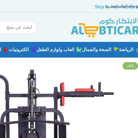
بع حالة الطلب
اتصل بنا
Skip to main content
الرياضة
الصحة والجمال
العاب ولوازم الطفل
الكترونيات
ا
-4%