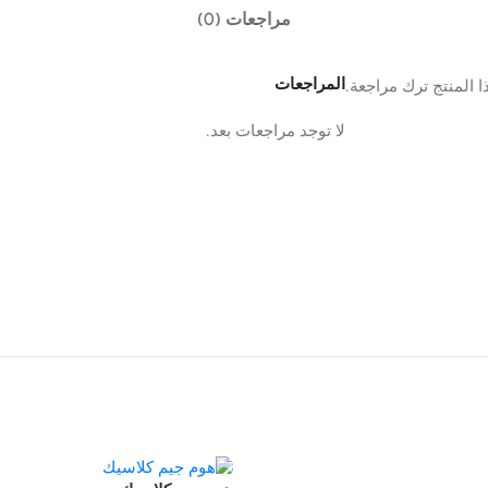
مراجعات (0)
المراجعات
 المنتج ترك مراجعة.
لا توجد مراجعات بعد.