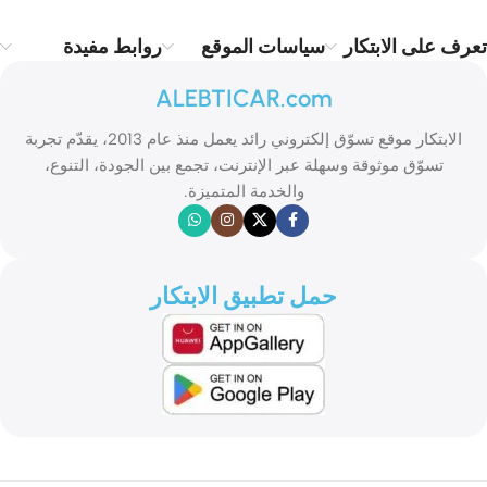
تعرف على الابتكار
سياسات الموقع
روابط مفيدة
ALEBTICAR.com
الابتكار موقع تسوّق إلكتروني رائد يعمل منذ عام 2013، يقدّم تجربة
تسوّق موثوقة وسهلة عبر الإنترنت، تجمع بين الجودة، التنوع،
والخدمة المتميزة.
حمل تطبيق الابتكار