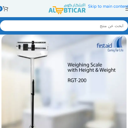
Skip to main content
0