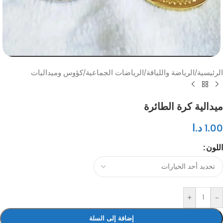
الرئيسية
/
الرياضة واللياقة
/
الرياضات الجماعية
/
كؤوس وميداليات
ميدالية كرة الطائرة
1.00
د.ا
اللون
+
-
إضافة إلى السلة