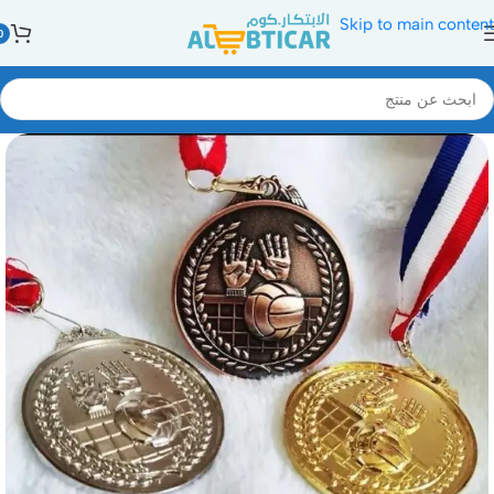
Skip to main content
0