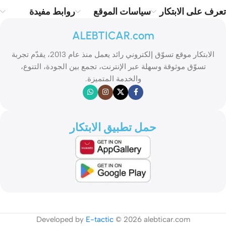
تعرف على الابتكار
سياسات الموقع
روابط مفيدة
ALEBTICAR.com
الابتكار موقع تسوّق إلكتروني رائد يعمل منذ عام 2013، يقدّم تجربة
تسوّق موثوقة وسهلة عبر الإنترنت، تجمع بين الجودة، التنوع،
والخدمة المتميزة.
حمل تطبيق الابتكار
Developed by
E-tactic
© 2026 alebticar.com