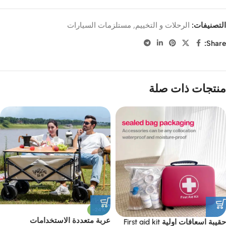
التصنيفات:
الرحلات و التخييم
,
مستلزمات السيارات
Share:
منتجات ذات صلة
-24%
عربة متعددة الاستخدامات
حقيبة اسعافات اولية First aid kit