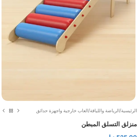
الرئيسية
/
الرياضة واللياقة
/
العاب خارجية واجهزة حدائق
منزلق التسلق المبطن