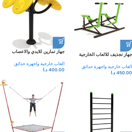
جهاز تمارين للايدي والاعصاب
جهاز تجذيف للالعاب الخارجية
للحدائق
والحدائق
العاب خارجية واجهزة حدائق
العاب خارجية واجهزة حدائق
400.00
د.ا
450.00
د.ا