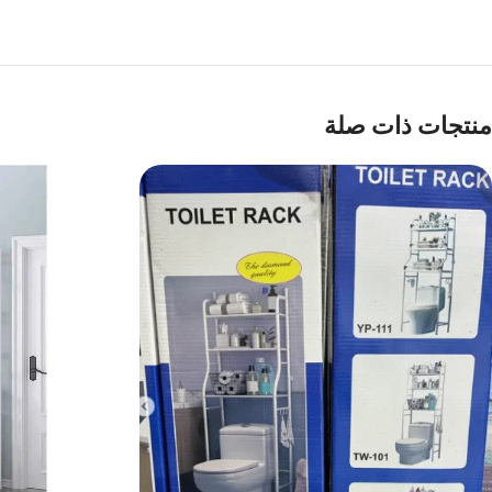
منتجات ذات صلة