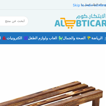
بع حالة الطلب
اتصل بنا
Skip to main content
الرياضة
الصحة والجمال
العاب ولوازم الطفل
الكترونيات
ا