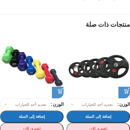
منتجات ذات صلة
الوزن
الوزن
إضافة إلى السلة
إضافة إلى السلة
اشتري الان
اشتري الان