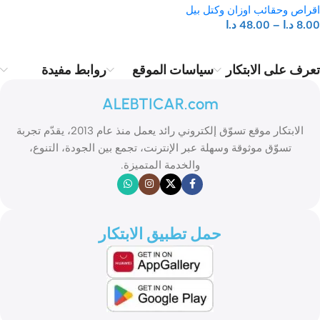
اقراص وحقائب اوزان وكتل بيل
8.00
د.ا
–
48.00
د.ا
تعرف على الابتكار
سياسات الموقع
روابط مفيدة
ALEBTICAR.com
الابتكار موقع تسوّق إلكتروني رائد يعمل منذ عام 2013، يقدّم تجربة
تسوّق موثوقة وسهلة عبر الإنترنت، تجمع بين الجودة، التنوع،
والخدمة المتميزة.
حمل تطبيق الابتكار