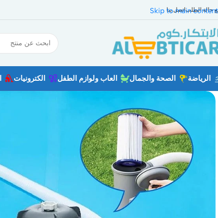
بع حالة الطلب
اتصل بنا
Skip to main content
الرياضة
الصحة والجمال
العاب ولوازم الطفل
الكترونيات
ا