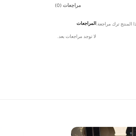
مراجعات (0)
المراجعات
 المنتج ترك مراجعة.
لا توجد مراجعات بعد.