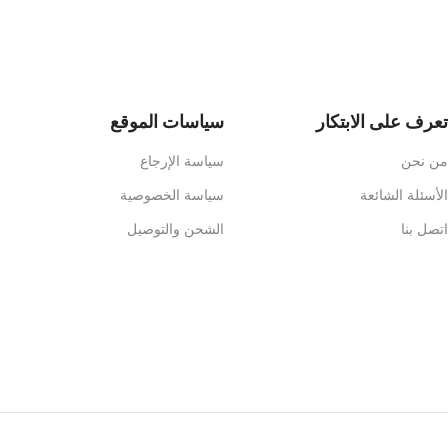
تعرف على الابتكار
سياسات الموقع
من نحن
سياسة الإرجاع
الأسئلة الشائعة
سياسة الخصوصية
اتصل بنا
الشحن والتوصيل