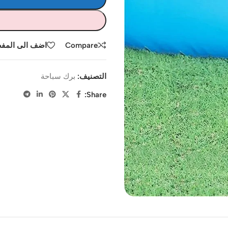
Compare
اضف الى المف
التصنيف:
برك سباحة
Share: