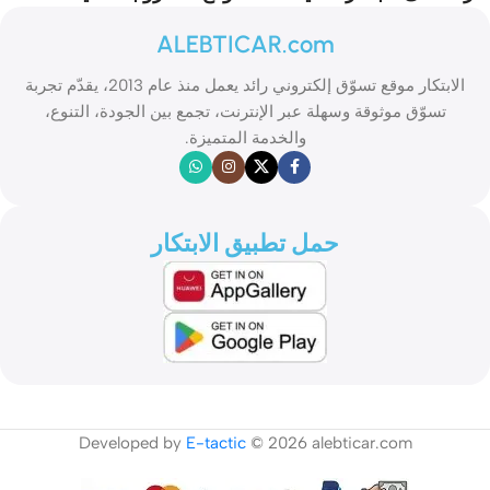
ALEBTICAR.com
الابتكار موقع تسوّق إلكتروني رائد يعمل منذ عام 2013، يقدّم تجربة
تسوّق موثوقة وسهلة عبر الإنترنت، تجمع بين الجودة، التنوع،
والخدمة المتميزة.
حمل تطبيق الابتكار
Developed by
E-tactic
© 2026 alebticar.com