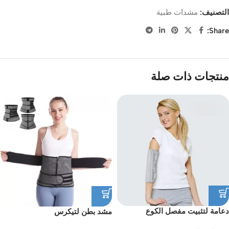
التصنيف:
مشدات طبية
Share:
منتجات ذات صلة
دعامة لتثبيت مفصل الكوع
مشد بطن لتيكرس