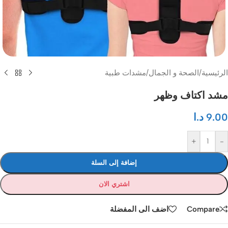
الرئيسية
/
الصحة و الجمال
/
مشدات طبية
مشد اكتاف وظهر
9.00
د.ا
+
-
إضافة إلى السلة
اشتري الان
Compare
اضف الى المفضلة