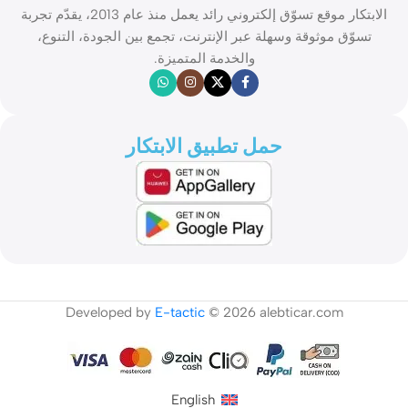
الابتكار موقع تسوّق إلكتروني رائد يعمل منذ عام 2013، يقدّم تجربة
تسوّق موثوقة وسهلة عبر الإنترنت، تجمع بين الجودة، التنوع،
والخدمة المتميزة.
حمل تطبيق الابتكار
Developed by
E-tactic
© 2026 alebticar.com
English