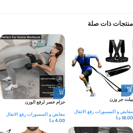
منتجات ذات صلة
بيلت جر وزن
حزام خصر لرفع الوزن
مقابض و اكسسورات رفع الاثقال
مقابض و اكسسورات رفع الاثقال
18.00
د.ا
4.00
د.ا