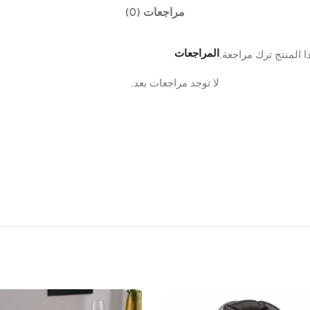
مراجعات (0)
المراجعات
 المنتج ترك مراجعة.
لا توجد مراجعات بعد.