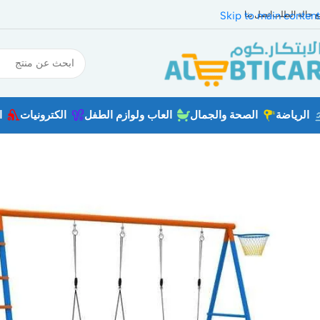
بع حالة الطلب
اتصل بنا
Skip to main content
الرياضة
الصحة والجمال
العاب ولوازم الطفل
الكترونيات
ا