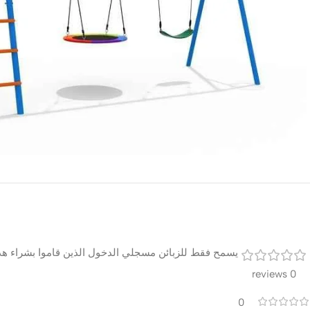
يسمح فقط للزبائن مسجلي الدخول الذين قاموا بشراء هذا
0 reviews
0