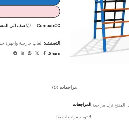
Compare
اضف الى المف
التصنيف:
العاب خارجية واجهزة حد
Share:
مراجعات (0)
المراجعات
 المنتج ترك مراجعة.
لا توجد مراجعات بعد.