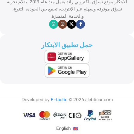
الابتكار موقع تسوّق إلكتروني رائد يعمل منذ عام 2013، يقدّم تجربة
تسوّق موثوقة وسهلة عبر الإنترنت، تجمع بين الجودة، التنوع،
والخدمة المتميزة.
حمل تطبيق الابتكار
Developed by
E-tactic
© 2026 alebticar.com
English