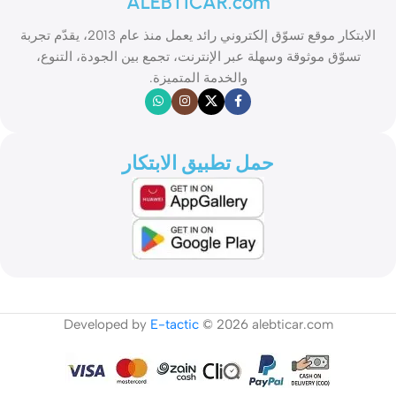
ALEBTICAR.com
الابتكار موقع تسوّق إلكتروني رائد يعمل منذ عام 2013، يقدّم تجربة
تسوّق موثوقة وسهلة عبر الإنترنت، تجمع بين الجودة، التنوع،
والخدمة المتميزة.
حمل تطبيق الابتكار
Developed by
E-tactic
© 2026 alebticar.com