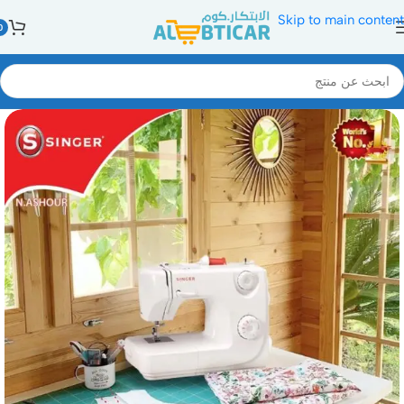
Skip to main content
0