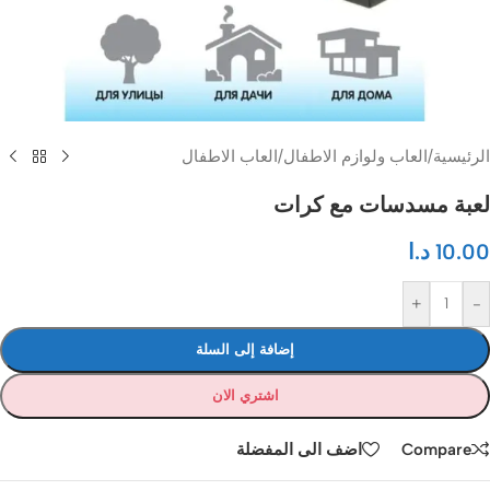
الرئيسية
/
العاب ولوازم الاطفال
/
العاب الاطفال
لعبة مسدسات مع كرات
10.00
د.ا
+
-
إضافة إلى السلة
اشتري الان
Compare
اضف الى المفضلة