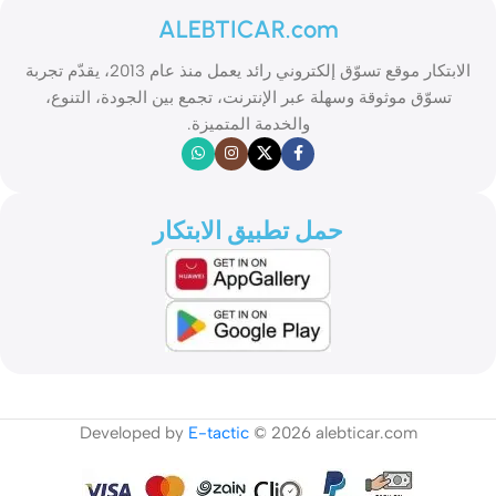
ALEBTICAR.com
الابتكار موقع تسوّق إلكتروني رائد يعمل منذ عام 2013، يقدّم تجربة
تسوّق موثوقة وسهلة عبر الإنترنت، تجمع بين الجودة، التنوع،
والخدمة المتميزة.
حمل تطبيق الابتكار
Developed by
E-tactic
© 2026 alebticar.com