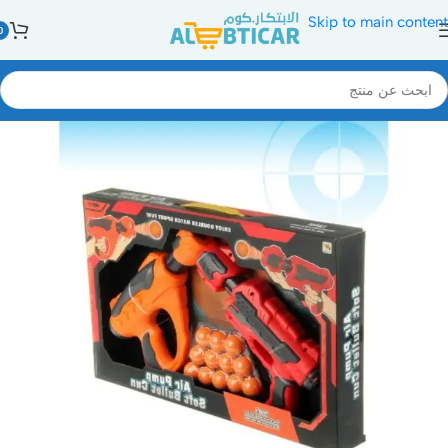
Skip to main content
0