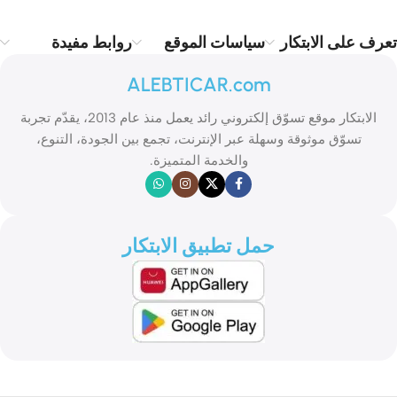
تعرف على الابتكار
سياسات الموقع
روابط مفيدة
ALEBTICAR.com
الابتكار موقع تسوّق إلكتروني رائد يعمل منذ عام 2013، يقدّم تجربة
تسوّق موثوقة وسهلة عبر الإنترنت، تجمع بين الجودة، التنوع،
والخدمة المتميزة.
حمل تطبيق الابتكار