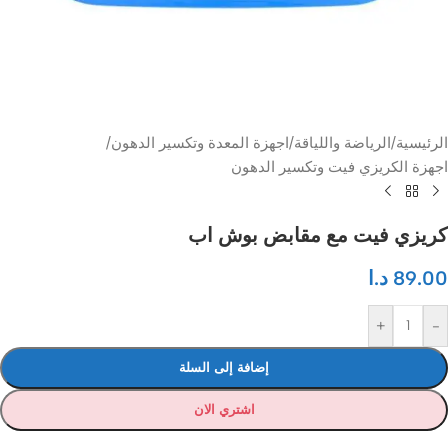
الرئيسية
/
الرياضة واللياقة
/
اجهزة المعدة وتكسير الدهون
/
اجهزة الكريزي فيت وتكسير الدهون
كريزي فيت مع مقابض بوش اب
89.00
د.ا
+
-
إضافة إلى السلة
اشتري الان