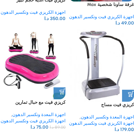
غرفة ساونا شخصية Max
اجهزة الكريزي فيت وتكسير الدهون
اجهزة الكريزي فيت وتكسير الدهون
350.00
د.ا
49.00
د.ا
-16%
كريزي فيت مع حبال تمارين
كريزي فيت مساج
اجهزة المعدة وتكسير الدهون
,
اجهزة المعدة وتكسير الدهون
,
اجهزة الكريزي فيت وتكسير الدهون
اجهزة الكريزي فيت وتكسير الدهون
75.00
د.ا
89.00
د.ا
179.00
د.ا