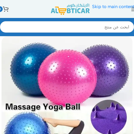
Skip to main content
0