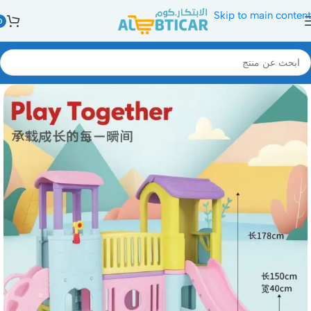
Skip to main content
0