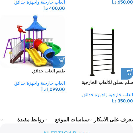
العاب خارجية واجهزة حدائق
650.00
د.ا
400.00
د.ا
طقم العاب حدائق
سلم تسلق للالعاب الخارجية
العاب خارجية واجهزة حدائق
والحدائق
1,099.00
د.ا
العاب خارجية واجهزة حدائق
350.00
د.ا
تعرف على الابتكار
سياسات الموقع
روابط مفيدة