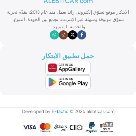
ALEBTICAR.com
الابتكار موقع تسوّق إلكتروني رائد يعمل منذ عام 2013، يقدّم تجربة
تسوّق موثوقة وسهلة عبر الإنترنت، تجمع بين الجودة، التنوع،
والخدمة المتميزة.
حمل تطبيق الابتكار
Developed by
E-tactic
© 2026 alebticar.com