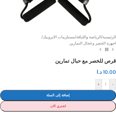
الرئيسية
/
الرياضة واللياقة
/
مستلزمات الايروبيك
/
اجهزة الخصر وعجال التمارين
قرص للخصر مع حبال تمارين
10.00
د.ا
+
-
إضافة إلى السلة
اشتري الان