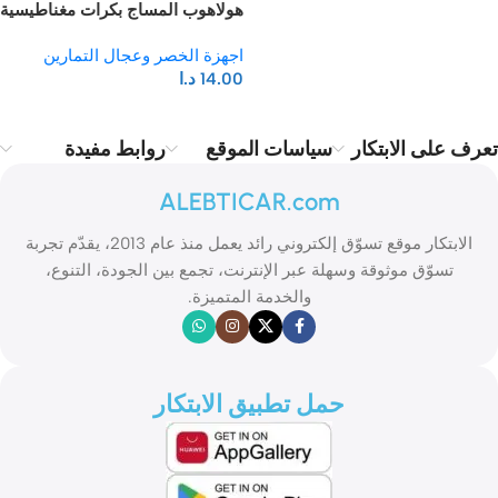
هولاهوب المساج بكرات مغناطيسية
اجهزة الخصر وعجال التمارين
14.00
د.ا
تعرف على الابتكار
سياسات الموقع
روابط مفيدة
ALEBTICAR.com
الابتكار موقع تسوّق إلكتروني رائد يعمل منذ عام 2013، يقدّم تجربة
تسوّق موثوقة وسهلة عبر الإنترنت، تجمع بين الجودة، التنوع،
والخدمة المتميزة.
حمل تطبيق الابتكار