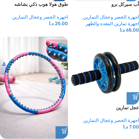
أب سيركل برو
طوق هولا هوب ذكي بشاشه
اجهزة الخصر وعجال التمارين
,
اجهزة الخصر وعجال التمارين
اجهزة تمارين المعده والظهر
25.00
د.ا
65.00
د.ا
عجل تمارين
اجهزة الخصر وعجال التمارين
7.00
د.ا