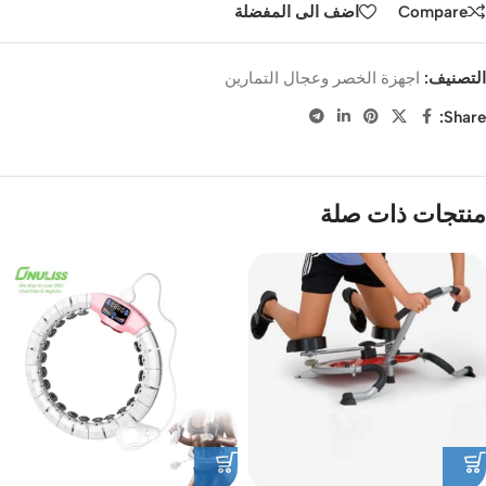
Compare
اضف الى المفضلة
التصنيف:
اجهزة الخصر وعجال التمارين
Share:
منتجات ذات صلة