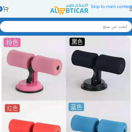
Skip to main content
0