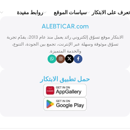
تعرف على الابتكار
سياسات الموقع
روابط مفيدة
ALEBTICAR.com
الابتكار موقع تسوّق إلكتروني رائد يعمل منذ عام 2013، يقدّم تجربة
تسوّق موثوقة وسهلة عبر الإنترنت، تجمع بين الجودة، التنوع،
والخدمة المتميزة.
حمل تطبيق الابتكار