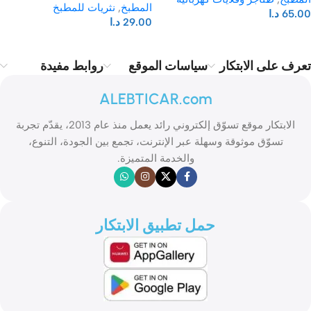
المطبخ
,
نثريات للمطبخ
65.00
د.ا
29.00
د.ا
تعرف على الابتكار
سياسات الموقع
روابط مفيدة
ALEBTICAR.com
الابتكار موقع تسوّق إلكتروني رائد يعمل منذ عام 2013، يقدّم تجربة
تسوّق موثوقة وسهلة عبر الإنترنت، تجمع بين الجودة، التنوع،
والخدمة المتميزة.
حمل تطبيق الابتكار