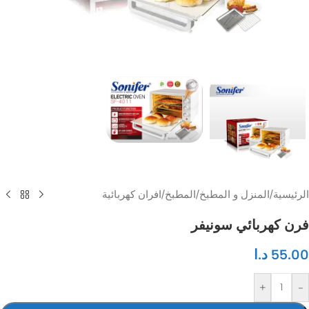
الرئيسية
/
المنزل و المطبخ
/
المطبخ
/
افران كهربائية
فرن كهربائي سونيفر
55.00
د.ا
+
-