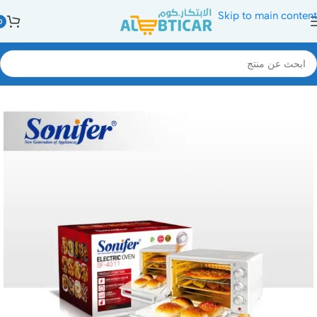
Skip to main content
0