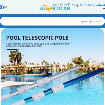
Skip to main content
0