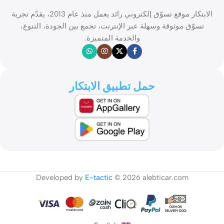
الابتكار موقع تسوّق إلكتروني رائد يعمل منذ عام 2013، يقدّم تجربة
تسوّق موثوقة وسهلة عبر الإنترنت، تجمع بين الجودة، التنوع،
والخدمة المتميزة.
حمل تطبيق الابتكار
Developed by
E-tactic
© 2026 alebticar.com