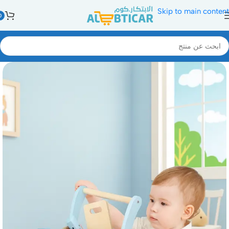
Skip to main content
0