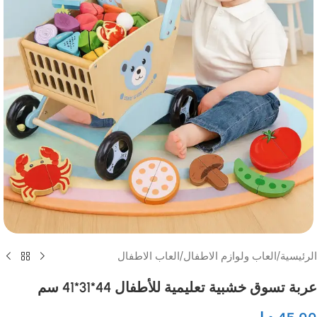
الرئيسية
/
العاب ولوازم الاطفال
/
العاب الاطفال
عربة تسوق خشبية تعليمية للأطفال 44*31*41 سم