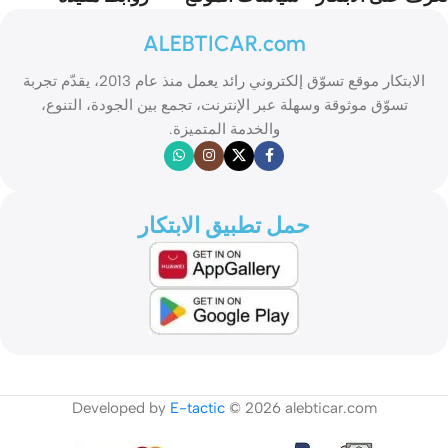
ALEBTICAR.com
الابتكار موقع تسوّق إلكتروني رائد يعمل منذ عام 2013، يقدّم تجربة
تسوّق موثوقة وسهلة عبر الإنترنت، تجمع بين الجودة، التنوع،
والخدمة المتميزة.
حمل تطبيق الابتكار
Developed by
E-tactic
© 2026 alebticar.com