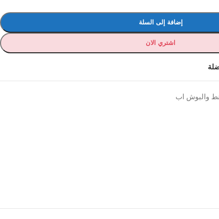
إضافة إلى السلة
اشتري الان
ضلة
نط والبوش اب