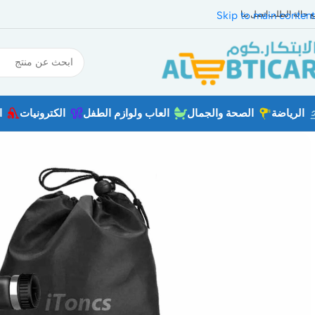
بع حالة الطلب
اتصل بنا
Skip to main content
الرياضة
الصحة والجمال
العاب ولوازم الطفل
الكترونيات
ا