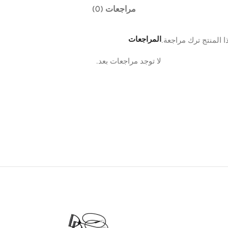
مراجعات (0)
المراجعات
 المنتج ترك مراجعة.
لا توجد مراجعات بعد.