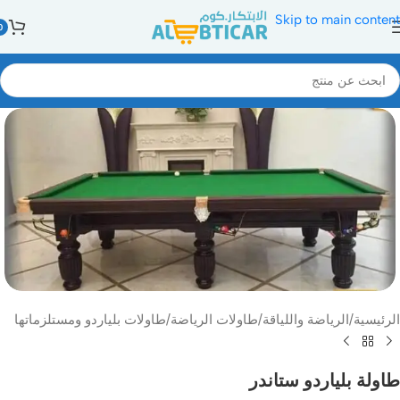
Skip to main content
0
الرئيسية
/
الرياضة واللياقة
/
طاولات الرياضة
/
طاولات بلياردو ومستلزماتها
طاولة بلياردو ستاندر