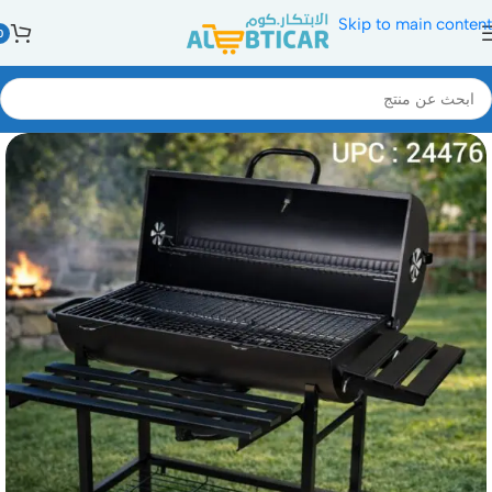
Skip to main content
0