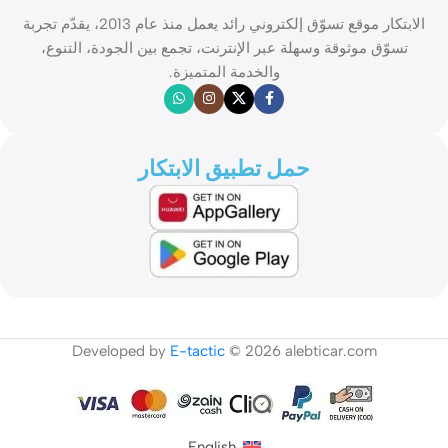
الابتكار موقع تسوّق إلكتروني رائد يعمل منذ عام 2013، يقدّم تجربة
تسوّق موثوقة وسهلة عبر الإنترنت، تجمع بين الجودة، التنوع،
والخدمة المتميزة.
حمل تطبيق الابتكار
Developed by
E-tactic
© 2026 alebticar.com
English