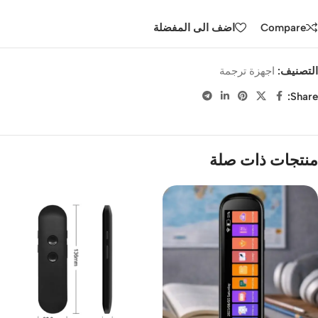
Compare
اضف الى المفضلة
التصنيف:
اجهزة ترجمة
Share:
منتجات ذات صلة