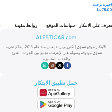
اجهزة ترجمة
75.00
د.ا
تعرف على الابتكار
سياسات الموقع
روابط مفيدة
ALEBTICAR.com
الابتكار موقع تسوّق إلكتروني رائد يعمل منذ عام 2013، يقدّم تجربة
تسوّق موثوقة وسهلة عبر الإنترنت، تجمع بين الجودة، التنوع،
والخدمة المتميزة.
حمل تطبيق الابتكار