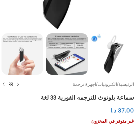
الرئيسية
/
الكترونيات
/
اجهزة ترجمة
سماعة بلوتوث للترجمه الفورية 33 لغة
37.00
د.ا
غير متوفر في المخزون