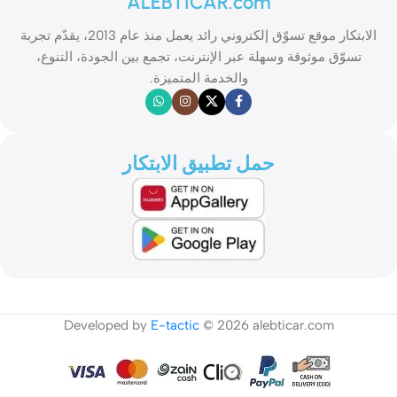
ALEBTICAR.com
الابتكار موقع تسوّق إلكتروني رائد يعمل منذ عام 2013، يقدّم تجربة
تسوّق موثوقة وسهلة عبر الإنترنت، تجمع بين الجودة، التنوع،
والخدمة المتميزة.
حمل تطبيق الابتكار
Developed by
E-tactic
© 2026 alebticar.com