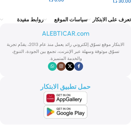
6.00
د.ا
30.00
د.ا
تعرف على الابتكار
سياسات الموقع
روابط مفيدة
ALEBTICAR.com
الابتكار موقع تسوّق إلكتروني رائد يعمل منذ عام 2013، يقدّم تجربة
تسوّق موثوقة وسهلة عبر الإنترنت، تجمع بين الجودة، التنوع،
والخدمة المتميزة.
حمل تطبيق الابتكار