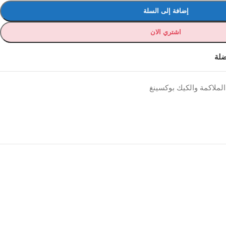
إضافة إلى السلة
اشتري الان
ضلة
الملاكمة والكيك بوكسينغ