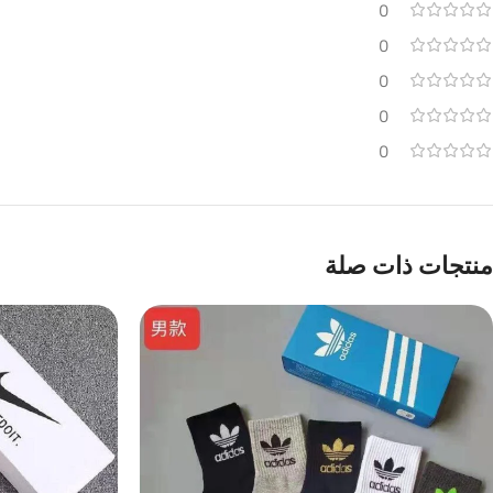
0
0
0
0
0
منتجات ذات صلة