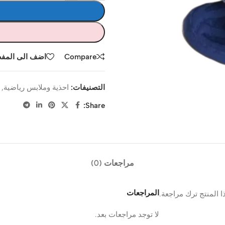
Compare
اضف الى المف
التصنيفات:
احذية وملابس رياضية
,
Share:
مراجعات (0)
المراجعات
 المنتج ترك مراجعة.
لا توجد مراجعات بعد.