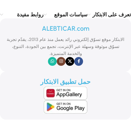
تعرف على الابتكار
سياسات الموقع
روابط مفيدة
ALEBTICAR.com
الابتكار موقع تسوّق إلكتروني رائد يعمل منذ عام 2013، يقدّم تجربة
تسوّق موثوقة وسهلة عبر الإنترنت، تجمع بين الجودة، التنوع،
والخدمة المتميزة.
حمل تطبيق الابتكار