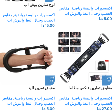
لوح تمارين بوش اب
اكسسورات والبسة رياضية
,
مقابض
العصب وحبال النط والبوش اب
اكسسورات والبسة رياضية
,
مقابض
5.00
د.ا
العصب وحبال النط والبوش اب
15.00
د.ا
مقابض تمارين فلكس مطاط
مقبض تمرين لليد
اكسسورات والبسة رياضية
,
مقابض
اكسسورات والبسة رياضية
,
مقابض
العصب وحبال النط والبوش اب
العصب وحبال النط والبوش اب
27.00
د.ا
5.00
د.ا