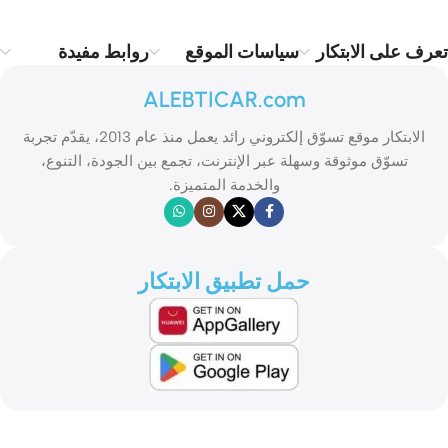
تعرف على الابتكار
سياسات الموقع
روابط مفيدة
ALEBTICAR.com
الابتكار موقع تسوّق إلكتروني رائد يعمل منذ عام 2013، يقدّم تجربة
تسوّق موثوقة وسهلة عبر الإنترنت، تجمع بين الجودة، التنوع،
والخدمة المتميزة.
حمل تطبيق الابتكار