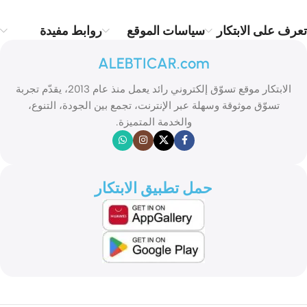
تعرف على الابتكار
سياسات الموقع
روابط مفيدة
ALEBTICAR.com
الابتكار موقع تسوّق إلكتروني رائد يعمل منذ عام 2013، يقدّم تجربة
تسوّق موثوقة وسهلة عبر الإنترنت، تجمع بين الجودة، التنوع،
والخدمة المتميزة.
حمل تطبيق الابتكار