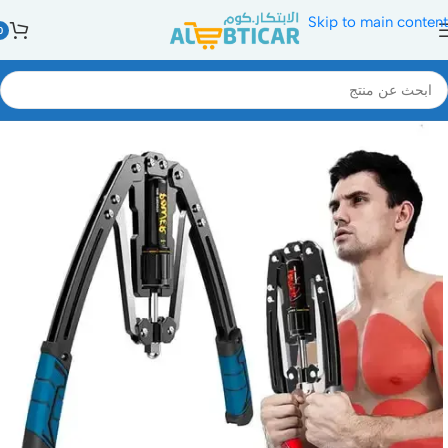
Skip to main content
0