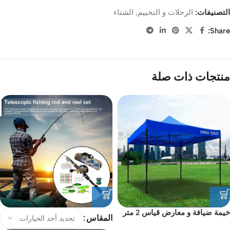
التصنيفات:
الرحلات و التخييم
,
الشتاء
Share:
منتجات ذات صلة
خيمة ضيافة و معارض قياس 2 متر
المقاس