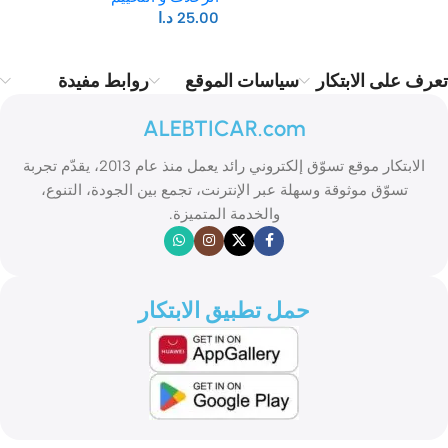
25.00
د.ا
تعرف على الابتكار
سياسات الموقع
روابط مفيدة
ALEBTICAR.com
الابتكار موقع تسوّق إلكتروني رائد يعمل منذ عام 2013، يقدّم تجربة
تسوّق موثوقة وسهلة عبر الإنترنت، تجمع بين الجودة، التنوع،
والخدمة المتميزة.
حمل تطبيق الابتكار