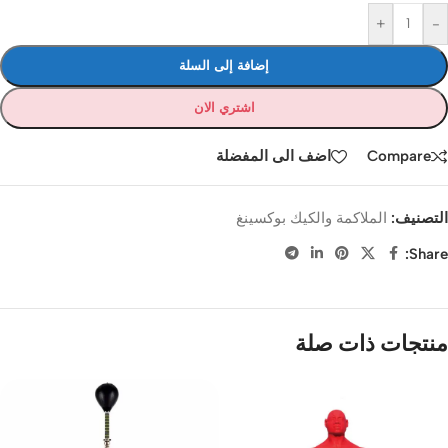
+
-
إضافة إلى السلة
اشتري الان
Compare
اضف الى المفضلة
التصنيف:
الملاكمة والكيك بوكسينغ
Share:
منتجات ذات صلة