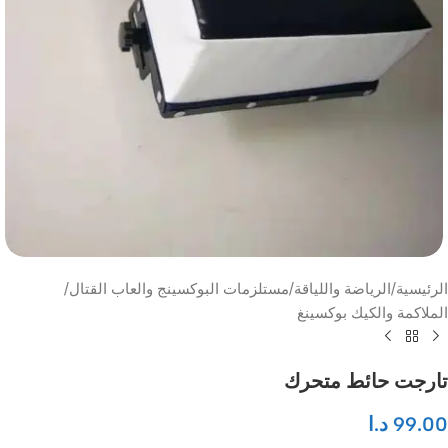
الرئيسية
/
الرياضة واللياقة
/
مستلزمات البوكسينج والعاب القتال
/
الملاكمة والكيك بوكسينغ
تارجت حائط متحرك
99.00
د.ا