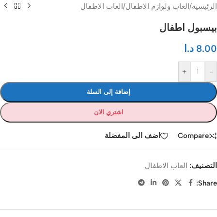
الرئيسية
/
العاب ولوازم الاطفال
/
العاب الاطفال
بيسبول اطفال
8.00
د.ا
+
-
إضافة إلى السلة
اشتري الان
Compare
اضف الى المفضلة
التصنيف:
العاب الاطفال
Share: