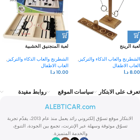
لعبة الرينج
لعبة المنجنيق الخشبية
الشطرنج والعاب الذكاء والتركيز
,
الشطرنج والعاب الذكاء والتركيز
,
العاب الاطفال
العاب الاطفال
8.00
د.ا
10.00
د.ا
تعرف على الابتكار
سياسات الموقع
روابط مفيدة
ALEBTICAR.com
الابتكار موقع تسوّق إلكتروني رائد يعمل منذ عام 2013، يقدّم تجربة
تسوّق موثوقة وسهلة عبر الإنترنت، تجمع بين الجودة، التنوع،
والخدمة المتميزة.