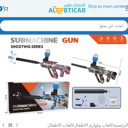
Skip to main content
0
الرئيسية
/
العاب ولوازم الاطفال
/
العاب الاطفال