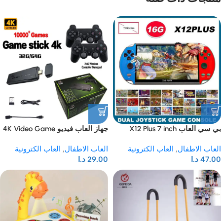
بي سي العاب X12 Plus 7 inch
جهاز العاب فيديو 4K Video Game
Video Game Console
العاب الاطفال
,
العاب الكترونية
العاب الاطفال
,
العاب الكترونية
47.00
د.ا
29.00
د.ا