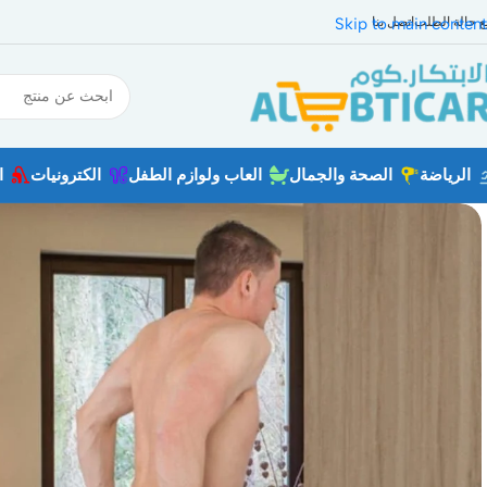
بع حالة الطلب
اتصل بنا
Skip to main content
الرياضة
الصحة والجمال
العاب ولوازم الطفل
الكترونيات
ا