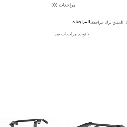
مراجعات (0)
المراجعات
 المنتج ترك مراجعة.
لا توجد مراجعات بعد.