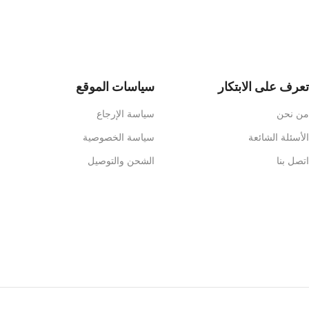
تعرف على الابتكار
سياسات الموقع
من نحن
سياسة الإرجاع
الأسئلة الشائعة
سياسة الخصوصية
اتصل بنا
الشحن والتوصيل