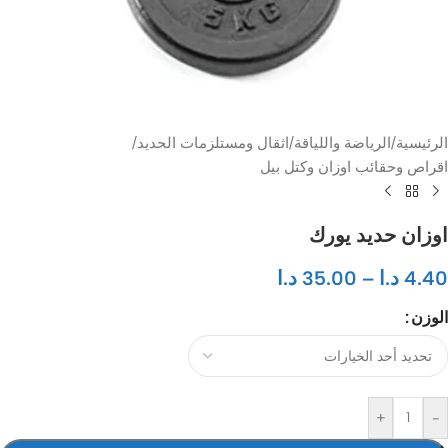
الرئيسية
/
الرياضة واللياقة
/
اثقال ومستلزمات الحديد
/
اقراص وحقائب اوزان وكتل بيل
اوزان حديد يورك
4.40
د.ا
–
35.00
د.ا
الوزن
+
-