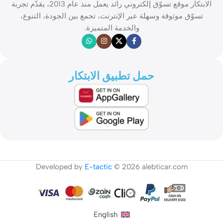
الابتكار موقع تسوّق إلكتروني رائد يعمل منذ عام 2013، يقدّم تجربة
تسوّق موثوقة وسهلة عبر الإنترنت، تجمع بين الجودة، التنوع،
والخدمة المتميزة.
حمل تطبيق الابتكار
Developed by
E-tactic
© 2026 alebticar.com
English