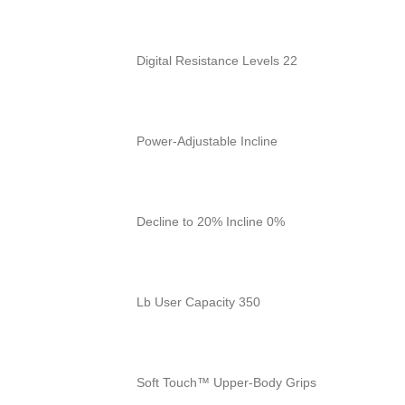
22 Digital Resistance Levels
Power-Adjustable Incline
0% Decline to 20% Incline
350 Lb User Capacity
Soft Touch™ Upper-Body Grips