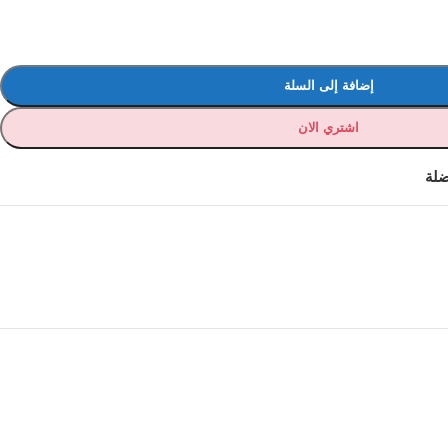
إضافة إلى السلة
اشتري الان
ضلة