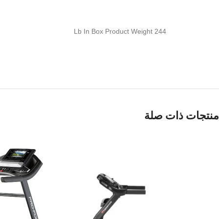
244 Lb In Box Product Weight
منتجات ذات صلة