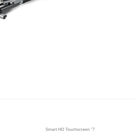
7” Smart HD Touchscreen