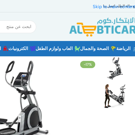
بع حالة الطلب
اتصل بنا
Skip to main content
الرياضة
الصحة والجمال
العاب ولوازم الطفل
الكترونيات
ا
-17%