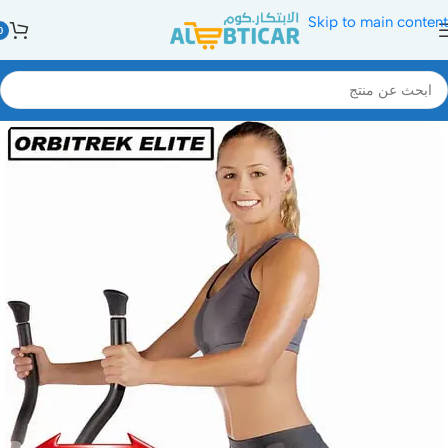
Skip to main content
0