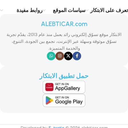
تعرف على الابتكار
سياسات الموقع
روابط مفيدة
ALEBTICAR.com
الابتكار موقع تسوّق إلكتروني رائد يعمل منذ عام 2013، يقدّم تجربة
تسوّق موثوقة وسهلة عبر الإنترنت، تجمع بين الجودة، التنوع،
والخدمة المتميزة.
حمل تطبيق الابتكار
Developed by
E-tactic
© 2026 alebticar.com