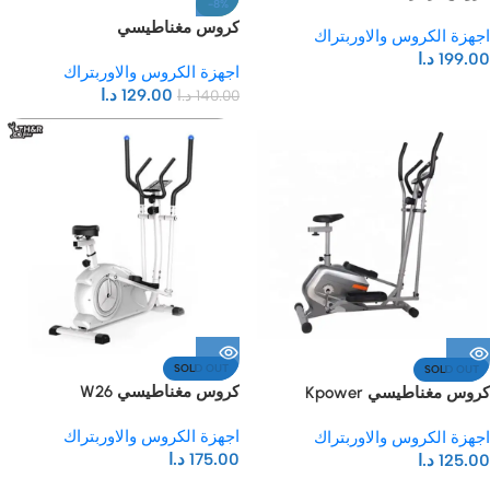
-8%
كروس مغناطيسي
اجهزة الكروس والاوربتراك
199.00
د.ا
اجهزة الكروس والاوربتراك
129.00
د.ا
140.00
د.ا
SOLD OUT
SOLD OUT
كروس مغناطيسي W26
كروس مغناطيسي Kpower
اجهزة الكروس والاوربتراك
اجهزة الكروس والاوربتراك
175.00
د.ا
125.00
د.ا