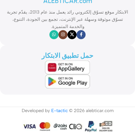
ALEBTICAR.com
الابتكار موقع تسوّق إلكتروني رائد يعمل منذ عام 2013، يقدّم تجربة
تسوّق موثوقة وسهلة عبر الإنترنت، تجمع بين الجودة، التنوع،
والخدمة المتميزة.
حمل تطبيق الابتكار
Developed by
E-tactic
© 2026 alebticar.com