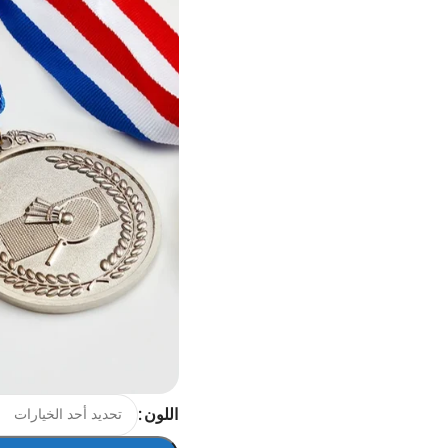
اللون