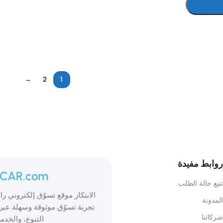
→
2
1
روابط مفيدة
ICAR.com
تتبع حالة الطلب
المدونة
تجربة تسوّق موثوقة وسهلة عبر 
شركائنا
التنوع، والخدمة