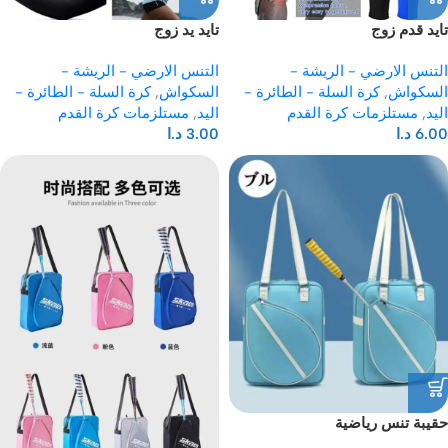
تايد قدم زوج
تايد يد زوج
التنس الارضي - الريشة -
التنس الارضي - الريشة -
السكواش
,
كرة السلة - الطائرة -
السكواش
,
كرة السلة - الطائرة -
اليد
,
مستلزمات كرة القدم
اليد
,
مستلزمات كرة القدم
6.00
د.ا
3.00
د.ا
حقيبة تنس رياضية