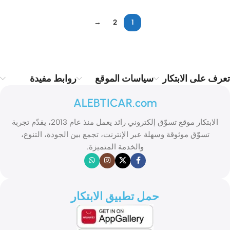
→
2
1
Read more
تعرف على الابتكار
سياسات الموقع
روابط مفيدة
ALEBTICAR.com
الابتكار موقع تسوّق إلكتروني رائد يعمل منذ عام 2013، يقدّم تجربة
تسوّق موثوقة وسهلة عبر الإنترنت، تجمع بين الجودة، التنوع،
والخدمة المتميزة.
حمل تطبيق الابتكار