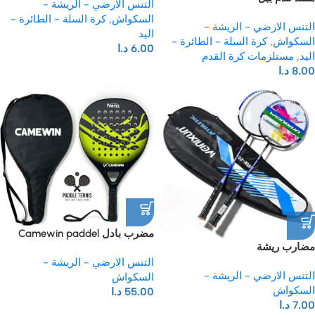
التنس الارضي - الريشة -
السكواش
,
كرة السلة - الطائرة -
التنس الارضي - الريشة -
اليد
السكواش
,
كرة السلة - الطائرة -
6.00
د.ا
اليد
,
مستلزمات كرة القدم
8.00
د.ا
مضرب بادل Camewin paddel
مضارب ريشة
racket
التنس الارضي - الريشة -
التنس الارضي - الريشة -
السكواش
السكواش
55.00
د.ا
7.00
د.ا