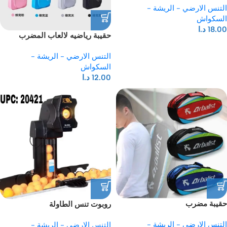
التنس الارضي - الريشة -
السكواش
18.00
د.ا
حقيبة رياضيه لالعاب المضرب
التنس الارضي - الريشة -
السكواش
12.00
د.ا
حقيبة مضرب
روبوت تنس الطاولة
التنس الارضي - الريشة -
التنس الارضي - الريشة -