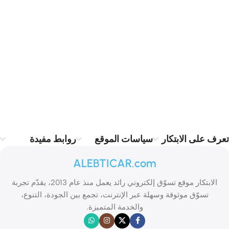
تعرف على الابتكار
سياسات الموقع
روابط مفيدة
ALEBTICAR.com
الابتكار موقع تسوّق إلكتروني رائد يعمل منذ عام 2013، يقدّم تجربة
تسوّق موثوقة وسهلة عبر الإنترنت، تجمع بين الجودة، التنوع،
والخدمة المتميزة.